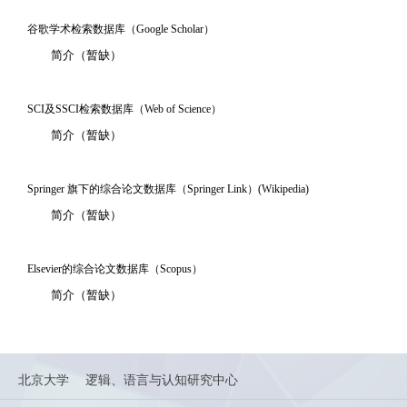
谷歌学术检索数据库（Google Scholar）
简介（暂缺）
SCI及SSCI检索数据库（Web of Science）
简介（暂缺）
Springer 旗下的综合论文数据库（Springer Link）(Wikipedia)
简介（暂缺）
Elsevier的综合论文数据库（Scopus）
简介（暂缺）
北京大学
逻辑、语言与认知研究中心