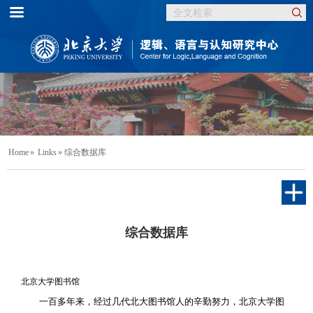
Home
»
Links
» 综合数据库
综合数据库
北京大学图书馆
一百多年来，经过几代北大图书馆人的辛勤努力，北京大学图