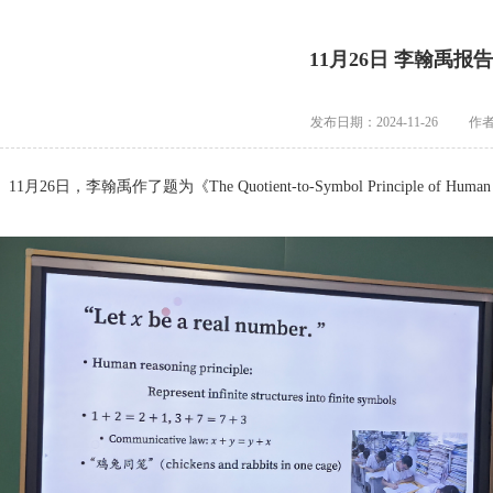
11月26日 李翰禹报告
发布日期：2024-11-26
作
月26日，李翰禹作了题为《The Quotient-to-Symbol Principle of Huma