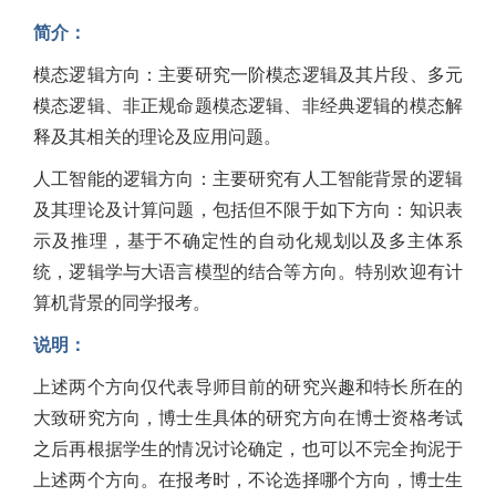
简介：
模态逻辑方向：主要研究一阶模态逻辑及其片段、多元
模态逻辑、非正规命题模态逻辑、非经典逻辑的模态解
释及其相关的理论及应用问题。
人工智能的逻辑方向：主要研究有人工智能背景的逻辑
及其理论及计算问题，包括但不限于如下方向：知识表
示及推理，基于不确定性的自动化规划以及多主体系
统，逻辑学与大语言模型的结合等方向。特别欢迎有计
算机背景的同学报考。
说明：
上述两个方向仅代表导师目前的研究兴趣和特长所在的
大致研究方向，博士生具体的研究方向在博士资格考试
之后再根据学生的情况讨论确定，也可以不完全拘泥于
上述两个方向。在报考时，不论选择哪个方向，博士生