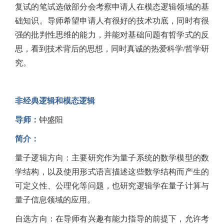
复试的笔试选做部分会考察申请人在模态逻辑领域的基
础知识。导师希望申请人有很好的技术功底，同时有很
强的批判性思维的能力，并能对基础问题有哲学式的反
思，看到技术背后的思想，同时真诚的热爱科学/哲学研
究。
非经典逻辑和模态逻辑
导师：
钟盛阳
简介：
量子逻辑方向：主要研究作为量子系统的数学模型的数
学结构，以及使用形式语言描述这些数学结构而产生的
可定义性、公理化等问题，也研究逻辑学在量子计算与
量子信息领域的应用。
自选方向：在导师有兴趣有能力指导的前提下，允许考