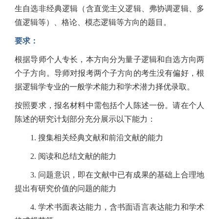
生自选非经典逻辑（含直觉主义逻辑、弗协调逻辑、多
值逻辑等）、格论、模态逻辑等方向的题目。
要求：
根据导师个人专长，本方向分为量子逻辑和自选方向两
个子方向。导师对报考两个子方向的考生没有偏好，根
据逻辑学专业的一般学术能力和学术潜力择优录取。
按照要求，报名材料中需包括个人陈述一份。
请在个人
陈述的研究计划部分充分展示以下能力：
1. 搜集相关经典文献和前沿文献的能力
2. 阅读和总结文献的能力
3. 问题意识，即在文献中已有成果的基础上合理地
提出有研究价值的问题的能力
4. 学术书面表达能力，含书面语言表达能力和学术